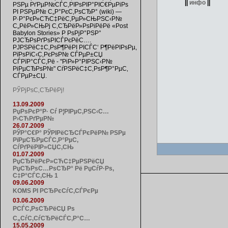
||
инфо
||
РЅРµ РґРµР№СЃС‚РІРѕРІР°РІС€РµРіРѕ
РІ РЅРµР№ С„Р°РєС‚РѕСЂР° (wiki) —
Р·Р°РєР»СЋС‡РёС‚РµР»СЊРЅС‹Р№
С„РёР»СЊРј С‚СЂРёР»РѕРіРёРё «Post
Babylon Stories» Р РѕРјР°РЅР°
РЈСЂРѕРґРѕРІСЃРєРёС….
РЈРЅРёС‡С‚РѕР¶РёРІ РІСЃС‘ Р¶РёРІРѕРµ,
РїРѕРїС‹С‚РєРѕР№ СЃРµР±СЏ
СЃРїР°СЃС‚Рё - "РіР»Р°РІРЅС‹Р№
РіРµСЂРѕР№" СѓРЅРёС‡С‚РѕР¶Р°РµС‚
СЃРµР±СЏ.
РЎРјРѕС‚СЂРёРј!
13.09.2009
РџРѕРєР°Р· Сѓ Р¦РІРµС‚РЅС‹С…
Р›СЋРґРµР№
26.07.2009
РЎР°С€Р° РЎРІРёСЂСЃРєРёР№ РЅРµ
РїРµСЂРµСЃС‚Р°РµС‚
СѓРґРёРІР»СЏС‚СЊ
01.07.2009
РџСЂРёРєР»СЋС‡РµРЅРёСЏ
РџСЂРѕС…РѕСЂР° Рё РџСѓР·Рѕ,
С‡Р°СЃС‚СЊ 1
09.06.2009
KOMS РІ РСЂРєСѓС‚СЃРєРµ
03.06.2009
РСЃС‚РѕСЂРёСЏ Рѕ
С„СѓС‚СѓСЂРёСЃС‚Р°С…
15.05.2009