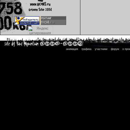
::
::
::
::
анимация
графика
участники
форум
о про