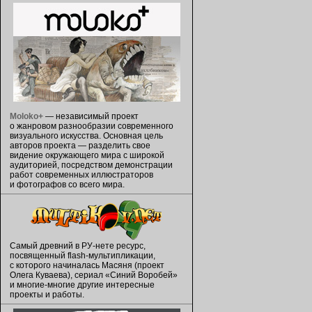
Moloko+
— независимый проект
о жанровом разнообразии современного
визуального искусства. Основная цель
авторов проекта — разделить свое
видение окружающего мира с широкой
аудиторией, посредством демонстрации
работ современных иллюстраторов
и фотографов со всего мира.
Самый древний в РУ-нете ресурс,
посвященный flash-мультипликации,
с которого начиналась Масяня (проект
Олега Куваева), сериал «Синий Воробей»
и многие-многие другие интересные
проекты и работы.