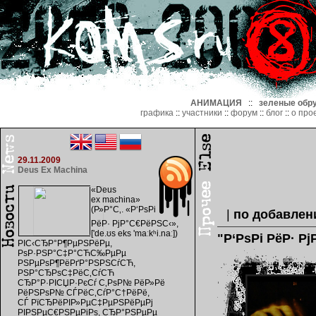
АНИМАЦИЯ
::
зеленые обр
графика
::
участники
::
форум
::
блог
::
о про
29.11.2009
Deus Ex Machina
«Deus
ex machina»
(Р»Р°С‚. «Р‘РѕРі
|
по добавле
РёР· РјР°С€РёРЅС‹»,
['de.ʊs eks 'maːkʰi.naː])
"Р‘РѕРі РёР· Р
РІС‹СЂР°Р¶РµРЅРёРµ,
РѕР·РЅР°С‡Р°СЋС‰РµРµ
РЅРµРѕР¶РёРґР°РЅРЅСѓСЋ,
РЅР°СЂРѕС‡РёС‚СѓСЋ
СЂР°Р·РІСЏР·РєСѓ С‚РѕР№ РёР»Рё
РёРЅРѕР№ СЃРёС‚СѓР°С†РёРё,
СЃ РїСЂРёРІР»РµС‡РµРЅРёРµРј
РІРЅРµС€РЅРµРіРѕ, СЂР°РЅРµРµ